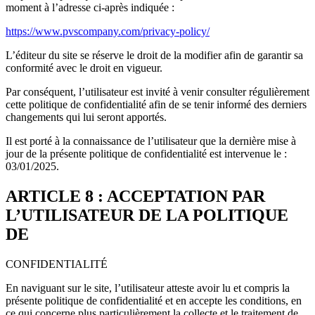
moment à l’adresse ci-après indiquée :
https://www.pvscompany.com/privacy-policy/
L’éditeur du site se réserve le droit de la modifier afin de garantir sa
conformité avec le droit en vigueur.
Par conséquent, l’utilisateur est invité à venir consulter régulièrement
cette politique de confidentialité afin de se tenir informé des derniers
changements qui lui seront apportés.
Il est porté à la connaissance de l’utilisateur que la dernière mise à
jour de la présente politique de confidentialité est intervenue le :
03/01/2025.
ARTICLE 8 : ACCEPTATION PAR
L’UTILISATEUR DE LA POLITIQUE
DE
CONFIDENTIALITÉ
En naviguant sur le site, l’utilisateur atteste avoir lu et compris la
présente politique de confidentialité et en accepte les conditions, en
ce qui concerne plus particulièrement la collecte et le traitement de