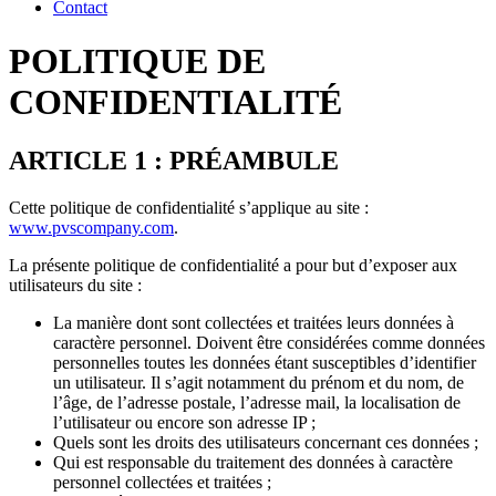
Contact
POLITIQUE DE
CONFIDENTIALITÉ
ARTICLE 1 : PRÉAMBULE
Cette politique de confidentialité s’applique au site :
www.pvscompany.com
.
La présente politique de confidentialité a pour but d’exposer aux
utilisateurs du site :
La manière dont sont collectées et traitées leurs données à
caractère personnel. Doivent être considérées comme données
personnelles toutes les données étant susceptibles d’identifier
un utilisateur. Il s’agit notamment du prénom et du nom, de
l’âge, de l’adresse postale, l’adresse mail, la localisation de
l’utilisateur ou encore son adresse IP ;
Quels sont les droits des utilisateurs concernant ces données ;
Qui est responsable du traitement des données à caractère
personnel collectées et traitées ;