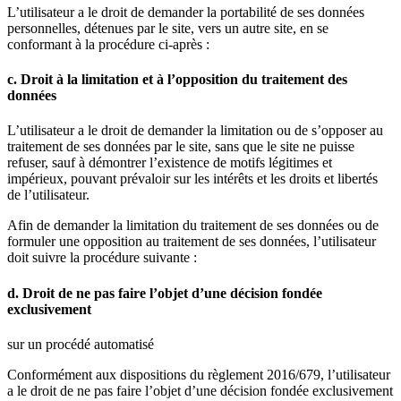
L’utilisateur a le droit de demander la portabilité de ses données
personnelles, détenues par le site, vers un autre site, en se
conformant à la procédure ci-après :
c. Droit à la limitation et à l’opposition du traitement des
données
L’utilisateur a le droit de demander la limitation ou de s’opposer au
traitement de ses données par le site, sans que le site ne puisse
refuser, sauf à démontrer l’existence de motifs légitimes et
impérieux, pouvant prévaloir sur les intérêts et les droits et libertés
de l’utilisateur.
Afin de demander la limitation du traitement de ses données ou de
formuler une opposition au traitement de ses données, l’utilisateur
doit suivre la procédure suivante :
d. Droit de ne pas faire l’objet d’une décision fondée
exclusivement
sur un procédé automatisé
Conformément aux dispositions du règlement 2016/679, l’utilisateur
a le droit de ne pas faire l’objet d’une décision fondée exclusivement