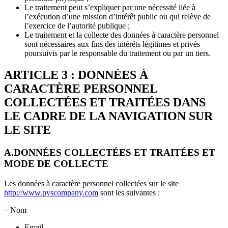
Le traitement peut s’expliquer par une nécessité liée à
l’exécution d’une mission d’intérêt public ou qui relève de
l’exercice de l’autorité publique ;
Le traitement et la collecte des données à caractère personnel
sont nécessaires aux fins des intérêts légitimes et privés
poursuivis par le responsable du traitement ou par un tiers.
ARTICLE 3 : DONNÉES À
CARACTÈRE PERSONNEL
COLLECTÉES ET TRAITÉES DANS
LE CADRE DE LA NAVIGATION SUR
LE SITE
A.DONNÉES COLLECTÉES ET TRAITÉES ET
MODE DE COLLECTE
Les données à caractère personnel collectées sur le site
http://www.pvscompany.com
sont les suivantes :
– Nom
Email