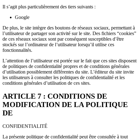
Il s’agit plus particulièrement des tiers suivants :
Google
De plus, le site intègre des boutons de réseaux sociaux, permettant à
l’utilisateur de partager son activité sur le site. Des fichiers “cookies”
de ces réseaux sociaux sont par conséquent susceptibles d’être
stockés sur l’ordinateur de l’utilisateur lorsqu’il utilise ces
fonctionnalités.
L’attention de l’utilisateur est portée sur le fait que ces sites disposent
de politiques de confidentialité propres et de conditions générales
d’utilisation possiblement différentes du site. L’éditeur du site invite
les utilisateurs à consulter les politiques de confidentialité et les
conditions générales d’utilisation de ces sites.
ARTICLE 7 : CONDITIONS DE
MODIFICATION DE LA POLITIQUE
DE
CONFIDENTIALITÉ
La présente politique de confidentialité peut être consultée à tout