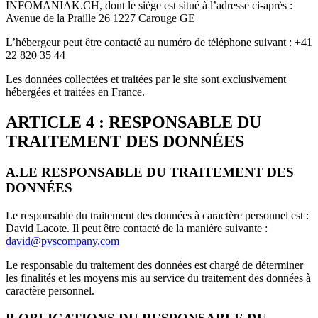
INFOMANIAK.CH, dont le siège est situé à l’adresse ci-après :
Avenue de la Praille 26 1227 Carouge GE
L’hébergeur peut être contacté au numéro de téléphone suivant : +41
22 820 35 44
Les données collectées et traitées par le site sont exclusivement
hébergées et traitées en France.
ARTICLE 4 : RESPONSABLE DU
TRAITEMENT DES DONNÉES
A.LE RESPONSABLE DU TRAITEMENT DES
DONNÉES
Le responsable du traitement des données à caractère personnel est :
David Lacote. Il peut être contacté de la manière suivante :
david@pvscompany.com
Le responsable du traitement des données est chargé de déterminer
les finalités et les moyens mis au service du traitement des données à
caractère personnel.