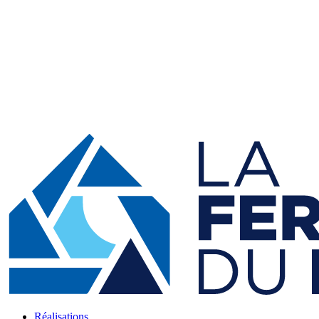
Réalisations