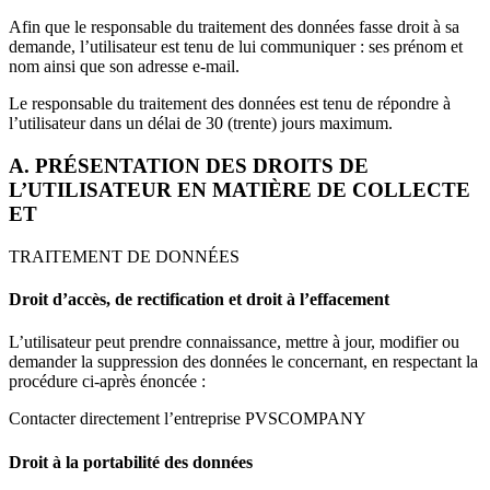
Afin que le responsable du traitement des données fasse droit à sa
demande, l’utilisateur est tenu de lui communiquer : ses prénom et
nom ainsi que son adresse e-mail.
Le responsable du traitement des données est tenu de répondre à
l’utilisateur dans un délai de 30 (trente) jours maximum.
A. PRÉSENTATION DES DROITS DE
L’UTILISATEUR EN MATIÈRE DE COLLECTE
ET
TRAITEMENT DE DONNÉES
Droit d’accès, de rectification et droit à l’effacement
L’utilisateur peut prendre connaissance, mettre à jour, modifier ou
demander la suppression des données le concernant, en respectant la
procédure ci-après énoncée :
Contacter directement l’entreprise PVSCOMPANY
Droit à la portabilité des données