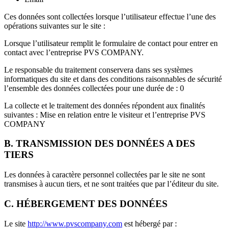
Ces données sont collectées lorsque l’utilisateur effectue l’une des
opérations suivantes sur le site :
Lorsque l’utilisateur remplit le formulaire de contact pour entrer en
contact avec l’entreprise PVS COMPANY.
Le responsable du traitement conservera dans ses systèmes
informatiques du site et dans des conditions raisonnables de sécurité
l’ensemble des données collectées pour une durée de : 0
La collecte et le traitement des données répondent aux finalités
suivantes : Mise en relation entre le visiteur et l’entreprise PVS
COMPANY
B. TRANSMISSION DES DONNÉES A DES
TIERS
Les données à caractère personnel collectées par le site ne sont
transmises à aucun tiers, et ne sont traitées que par l’éditeur du site.
C. HÉBERGEMENT DES DONNÉES
Le site
http://www.pvscompany.com
est hébergé par :