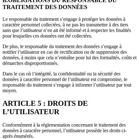
B.OBLIGATIONS DU RESPONSABLE DU
TRAITEMENT DES DONNÉES
Le responsable du traitement s’engage à protéger les données à
caractère personnel collectées, à ne pas les transmettre à des tiers
sans que l’utilisateur n’en ait été informé et à respecter les finalités
pour lesquelles ces données ont été collectées.
De plus, le responsable du traitement des données s’engage à
notifier l’utilisateur en cas de rectification ou de suppression des
données, à moins que cela n’entraîne pour lui des formalités, coûts et
démarches disproportionnés.
Dans le cas où l’intégrité, la confidentialité ou la sécurité des
données à caractère personnel de l’utilisateur est compromise, le
responsable du traitement s’engage à informer l’utilisateur par tout
moyen.
ARTICLE 5 : DROITS DE
L’UTILISATEUR
Conformément à la réglementation concernant le traitement des
données à caractère personnel, l’utilisateur possède les droits ci-
après énumérés.