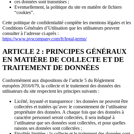
ces données sont transmises ;
Eventuellement, la politique du site en matière de fichiers
“cookies”.
Cette politique de confidentialité complète les mentions légales et les
Conditions Générales d’Utilisation que les utilisateurs peuvent
consulter à l’adresse ci-après :
https://www.pvscompany.com/fr/legal-terms/
ARTICLE 2 : PRINCIPES GÉNÉRAUX
EN MATIÈRE DE COLLECTE ET DE
TRAITEMENT DE DONNÉES
Conformément aux dispositions de l’article 5 du Règlement
européen 2016/679, la collecte et le traitement des données des
utilisateurs du site respectent les principes suivants :
Licéité, loyauté et transparence : les données ne peuvent être
collectées et traitées qu’avec le consentement de l’utilisateur
propriétaire des données. A chaque fois que des données à
caractère personnel seront collectées, il sera indiqué à
l’utilisateur que ses données sont collectées, et pour quelles
raisons ses données sont collectées ;
Finalités limitées : la collecte et le traitement des données sont