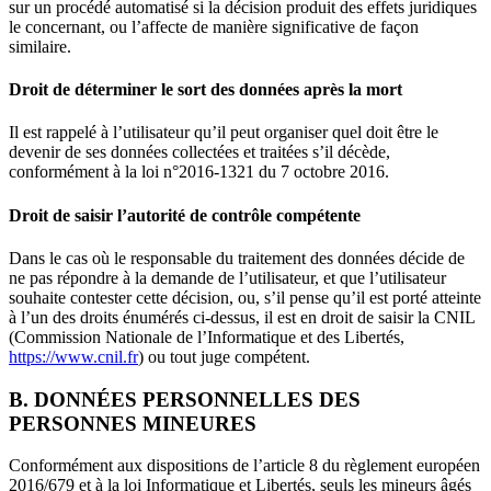
sur un procédé automatisé si la décision produit des effets juridiques
le concernant, ou l’affecte de manière significative de façon
similaire.
Droit de déterminer le sort des données après la mort
Il est rappelé à l’utilisateur qu’il peut organiser quel doit être le
devenir de ses données collectées et traitées s’il décède,
conformément à la loi n°2016-1321 du 7 octobre 2016.
Droit de saisir l’autorité de contrôle compétente
Dans le cas où le responsable du traitement des données décide de
ne pas répondre à la demande de l’utilisateur, et que l’utilisateur
souhaite contester cette décision, ou, s’il pense qu’il est porté atteinte
à l’un des droits énumérés ci-dessus, il est en droit de saisir la CNIL
(Commission Nationale de l’Informatique et des Libertés,
https://www.cnil.fr
) ou tout juge compétent.
B. DONNÉES PERSONNELLES DES
PERSONNES MINEURES
Conformément aux dispositions de l’article 8 du règlement européen
2016/679 et à la loi Informatique et Libertés, seuls les mineurs âgés