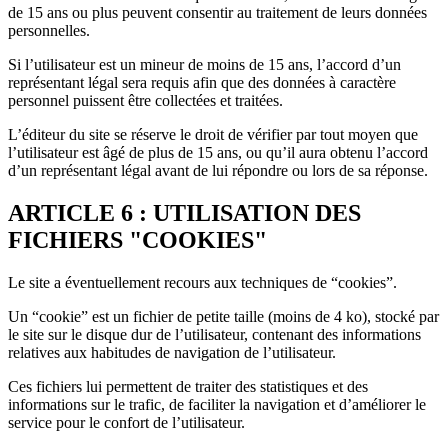
de 15 ans ou plus peuvent consentir au traitement de leurs données
personnelles.
Si l’utilisateur est un mineur de moins de 15 ans, l’accord d’un
représentant légal sera requis afin que des données à caractère
personnel puissent être collectées et traitées.
L’éditeur du site se réserve le droit de vérifier par tout moyen que
l’utilisateur est âgé de plus de 15 ans, ou qu’il aura obtenu l’accord
d’un représentant légal avant de lui répondre ou lors de sa réponse.
ARTICLE 6 : UTILISATION DES
FICHIERS "COOKIES"
Le site a éventuellement recours aux techniques de “cookies”.
Un “cookie” est un fichier de petite taille (moins de 4 ko), stocké par
le site sur le disque dur de l’utilisateur, contenant des informations
relatives aux habitudes de navigation de l’utilisateur.
Ces fichiers lui permettent de traiter des statistiques et des
informations sur le trafic, de faciliter la navigation et d’améliorer le
service pour le confort de l’utilisateur.