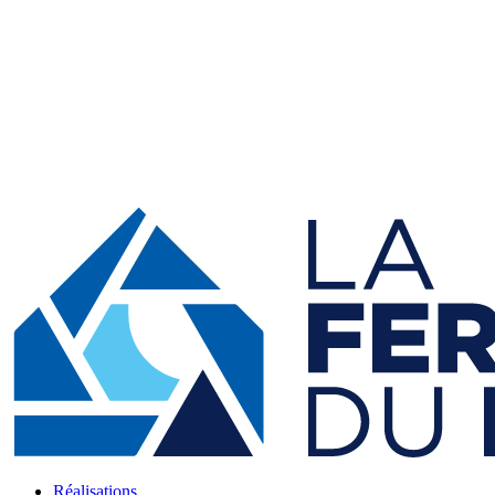
Réalisations