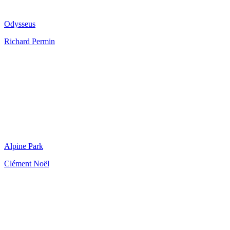
Odysseus
Richard Permin
Alpine Park
Clément Noël