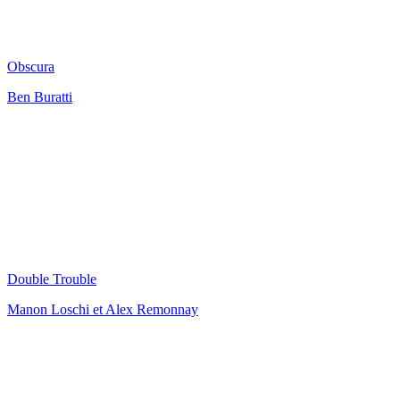
Obscura
Ben Buratti
Double Trouble
Manon Loschi et Alex Remonnay