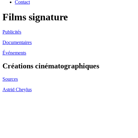
Contact
Films signature
Publicités
Documentaires
Événements
Créations cinématographiques
Sources
Astrid Cheylus