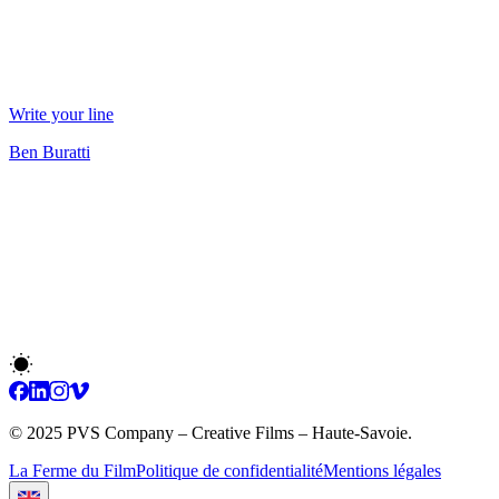
Write your line
Ben Buratti
© 2025 PVS Company – Creative Films – Haute-Savoie.
La Ferme du Film
Politique de confidentialité
Mentions légales