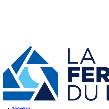
Réalisations