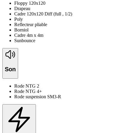
Floppy 120x120
Drapeau
Cadre 120x120 Diff (full , 1/2)
Poly
Reflecteur pliable
Borniol
Cadre 4m x 4m
Sunbounce
Son
Rode NTG 2
Rode NTG 4+
Rode suspension SM3-R