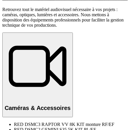
Retrouvez tout le matériel audiovisuel nécessaire à vos projets :
caméras, optiques, lumières et accessoires. Nous mettons à
disposition des équipements professionnels pour faciliter la gestion
technique de vos productions.
Caméras & Accessoires
RED DSMC3 RAPTOR VV 8K KIT monture RF/EF
RED DSMC2 GEMINI S35 5K KIT PL/EF