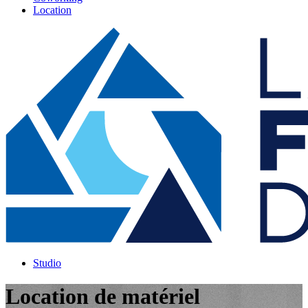
Location
Studio
Location de matériel