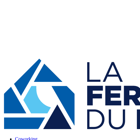
Coworking