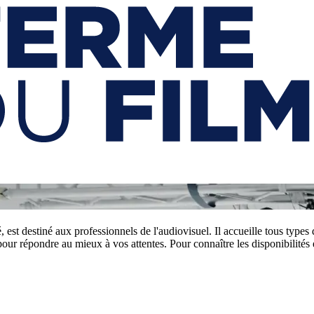
est destiné aux professionnels de l'audiovisuel. Il accueille tous types
ur répondre au mieux à vos attentes. Pour connaître les disponibilités et 