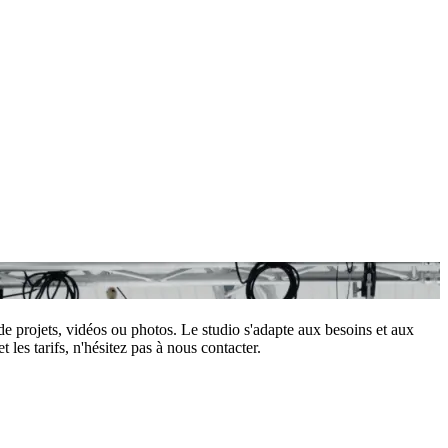
 de projets, vidéos ou photos. Le studio s'adapte aux besoins et aux
les tarifs, n'hésitez pas à nous contacter.