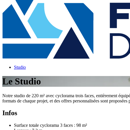
Studio
Le Studio
Notre studio de 220 m² avec cyclorama trois faces, entièrement équipé, 
formats de chaque projet, et des offres personnalisées sont proposées po
Infos
Surface totale cyclorama 3 faces : 98 m²